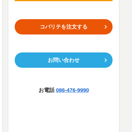
コバリテを注文する
お問い合わせ
お電話
086-476-9990