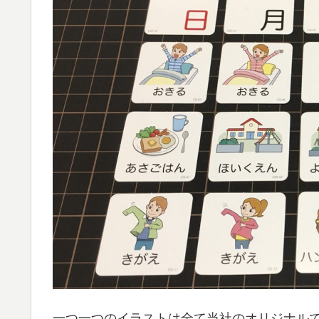
一つ一つのイラストは全て当社のオリジナル