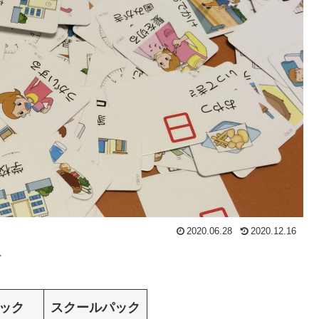
2020.06.28
2020.12.16
ド
ック
スクールパック