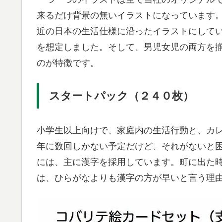
来るだけ背景の無いイラストになっています
近の日本の生活仕様に沿ったイラストにしてい
を想定しました。そして、男児女児の両方を
のが特徴です。
スタートパック（２４０枚）
小学生以上向けで、家庭内の生活行動と、カ
年に数回しかない予定だけど、それがないと
には、主に漢字を採用しています。町に出た
は、ひらがなよりも漢字の方が早いと言う理