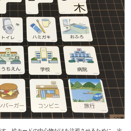
です。絵カードの中心物だけを注視させるために、出